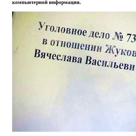
компьютерной информации.