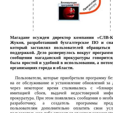
Магадане осужден директор компании «СЛВ-К
Жуков, разработавший бухгалтерское ПО и сн
который заставлял пользователей обращаться
поддержкой. Дело развернулось вокруг программ
сообщении магаданской прокуратуры говорится
была простой и удобной в использовании, а потом
организациях города и области.
Пользователи, которые приобретали программу бе
на ее обслуживание и установление обновлений за 
через некоторое время сталкивались с «блокир
имитацией сбоев, выдачей недостоверной инфо
прокуратура. При этом появлялись сообщения о необ
разработчику, а создатель программы пред
пользователям дополнительно оплатить свои усл