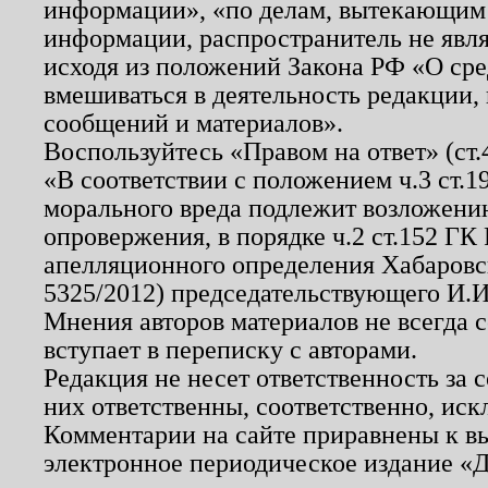
информации», «по делам, вытекающим
информации, распространитель не явл
исходя из положений Закона РФ «О ср
вмешиваться в деятельность редакции, 
сообщений и материалов».
Воспользуйтесь «Правом на ответ» (ст
«В соответствии с положением ч.3 ст.
морального вреда подлежит возложению
опровержения, в порядке ч.2 ст.152 ГК 
апелляционного определения Хабаровско
5325/2012) председательствующего И.И
Мнения авторов материалов не всегда 
вступает в переписку с авторами.
Редакция не несет ответственность за
них ответственны, соответственно, иск
Комментарии на сайте приравнены к в
электронное периодическое издание «Д