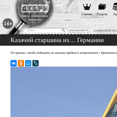
Главная
Разделы
Ар
расширенный пои
Казачий старшина из… Германии
Он приехал, чтобы побывать на могилах предков и встретиться с братьями-