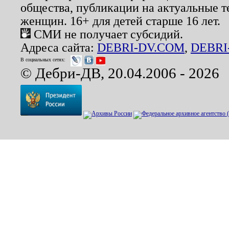
общества, публикации на актуальные 
женщин. 16+ для детей старше 16 лет.
СМИ не получает субсидий.
Адреса сайта:
DEBRI-DV.COM
,
DEBRI
В социальных сетях:
© Дебри-ДВ, 20.04.2006 - 2026