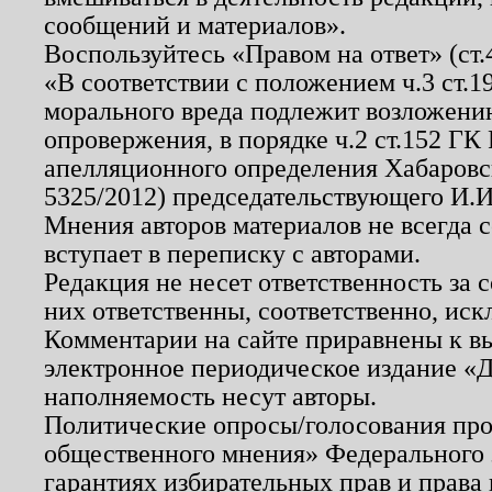
сообщений и материалов».
Воспользуйтесь «Правом на ответ» (ст
«В соответствии с положением ч.3 ст.
морального вреда подлежит возложению
опровержения, в порядке ч.2 ст.152 ГК 
апелляционного определения Хабаровско
5325/2012) председательствующего И.И
Мнения авторов материалов не всегда 
вступает в переписку с авторами.
Редакция не несет ответственность за
них ответственны, соответственно, иск
Комментарии на сайте приравнены к в
электронное периодическое издание «Д
наполняемость несут авторы.
Политические опросы/голосования пров
общественного мнения» Федерального з
гарантиях избирательных прав и права