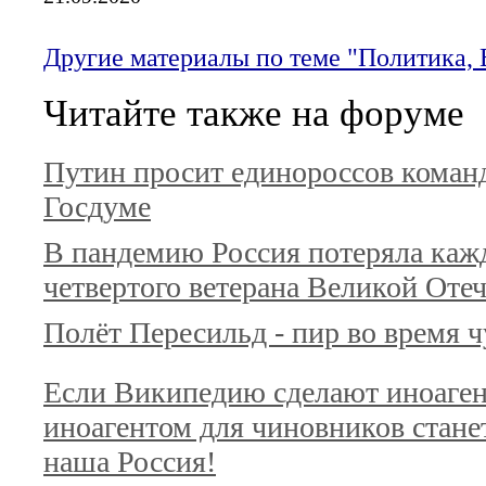
Другие материалы по теме "Политика, 
Читайте также на форуме
Путин просит единороссов коман
Госдуме
В пандемию Россия потеряла каж
четвертого ветерана Великой Оте
Полёт Пересильд - пир во время 
Если Википедию сделают иноаген
иноагентом для чиновников станет.
наша Россия!