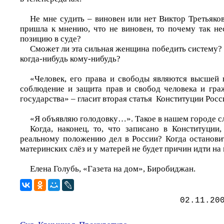
Не мне судить – виновен или нет Виктор Третьяко
пришла к мнению, что не виновен, то почему так не
позицию в суде?
Сможет ли эта сильная женщина победить систему?
когда-нибудь кому-нибудь?
«Человек, его права и свободы являются высшей 
соблюдение и защита прав и свобод человека и гра
государства» – гласит вторая статья Конституции Рос
«Я объявляю голодовку…». Такое в нашем городе с
Когда, наконец, то, что записано в Конституции,
реальному положению дел в России? Когда останови
материнских слёз и у матерей не будет причин идти на
Елена Голубь, «Газета на дом», Биробиджан.
02.11.20