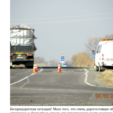
Беспрецедентная ситуация! Мало того, что очень дорогостоящее о