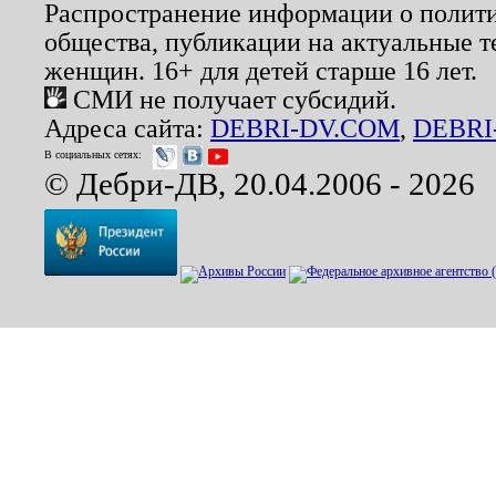
Распространение информации о полити
общества, публикации на актуальные 
женщин. 16+ для детей старше 16 лет.
СМИ не получает субсидий.
Адреса сайта:
DEBRI-DV.COM
,
DEBRI
В социальных сетях:
© Дебри-ДВ, 20.04.2006 - 2026