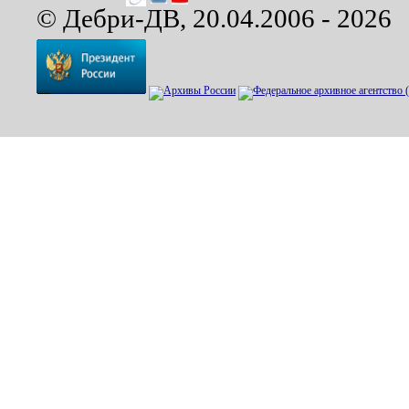
© Дебри-ДВ, 20.04.2006 - 2026