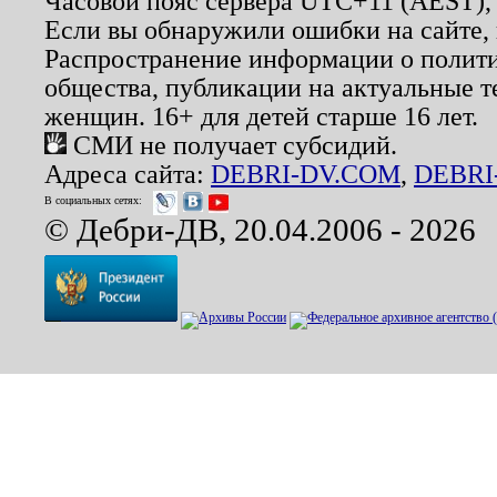
Часовой пояс сервера UTC+11 (AEST),
Если вы обнаружили ошибки на сайте,
Распространение информации о полити
общества, публикации на актуальные 
женщин. 16+ для детей старше 16 лет.
СМИ не получает субсидий.
Адреса сайта:
DEBRI-DV.COM
,
DEBRI
В социальных сетях:
© Дебри-ДВ, 20.04.2006 - 2026