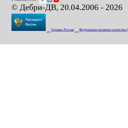
© Дебри-ДВ, 20.04.2006 - 2026