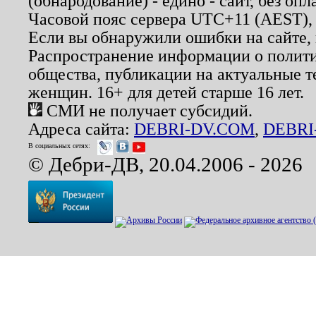
(обнародование) - едино - сайт, без опл
Часовой пояс сервера UTC+11 (AEST),
Если вы обнаружили ошибки на сайте,
Распространение информации о полити
общества, публикации на актуальные 
женщин. 16+ для детей старше 16 лет.
СМИ не получает субсидий.
Адреса сайта:
DEBRI-DV.COM
,
DEBRI
В социальных сетях:
© Дебри-ДВ, 20.04.2006 - 2026