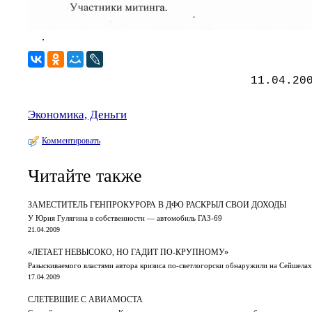
.
11.04.20
Экономика, Деньги
Комментировать
Читайте также
ЗАМЕСТИТЕЛЬ ГЕНПРОКУРОРА В ДФО РАСКРЫЛ СВОИ ДОХОДЫ
У Юрия Гулягина в собственности — автомобиль ГАЗ-69
21.04.2009
«ЛЕТАЕТ НЕВЫСОКО, НО ГАДИТ ПО-КРУПНОМУ»
Разыскиваемого властями автора кризиса по-светлогорски обнаружили на Сейшелах
17.04.2009
СЛЕТЕВШИЕ С АВИАМОСТА