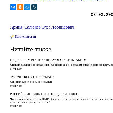
03.03.20
Армия
,
Салюков Олег Леонидович
Комментировать
Читайте также
НА ДАЛЬНЕМ ВОСТОКЕ НЕ СМОГУТ СБИТЬ РАКЕТУ
Станция дальнего обнаружения «Оборона П-14» с трудом сможет сопровождать ее
07.04.2009
«МЛЕЧНЫЙ ПУТЬ» В ТУМАНЕ
Северная Корея в космос не вышла
07.04.2009
РОССИЙСКИЕ СИЛЫ ПВО ОТСЛЕДИЛИ ПОЛЕТ
Что готовили к запуску в КНДР - баллистическую ракету дальнего действия под п
действительно ракету-носитель?
07.04.2009