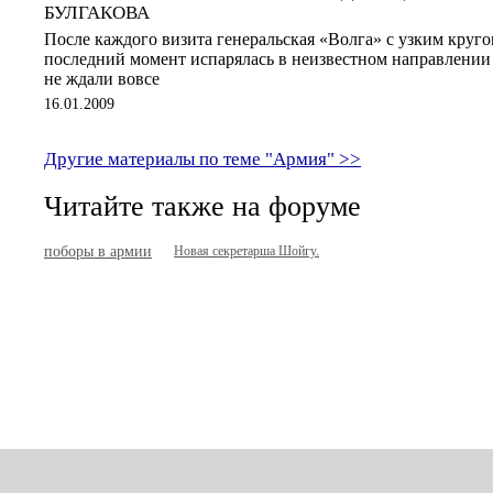
БУЛГАКОВА
После каждого визита генеральская «Волга» с узким круг
последний момент испарялась в неизвестном направлении и
не ждали вовсе
16.01.2009
Другие материалы по теме "Армия" >>
Читайте также на форуме
поборы в армии
Новая секретарша Шойгу.