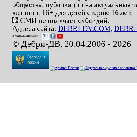
общества, публикации на актуальные 
женщин. 16+ для детей старше 16 лет.
СМИ не получает субсидий.
Адреса сайта:
DEBRI-DV.COM
,
DEBRI
В социальных сетях:
© Дебри-ДВ, 20.04.2006 - 2026