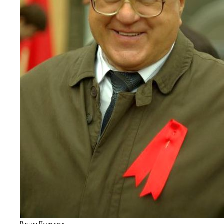
Виктор Постников