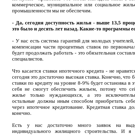
коммерческое, муниципальное или социальное жиль
промышленности мы не обеспечим.
- Да, сегодня доступность жилья - выше 13,5 проц
это было и десять лет назад. Какие-то программы е
- У нас есть система гарантий для молодых учителей
компенсации части процентных ставок по первоначал
будет продолжать работать - это обязательная состав
специалистов.
Что касается ставки ипотечного кредита - не нравится
сегодня это достаточно высокая ставка. Конечно, что 
ставки по кредиту на уровне 8-9% будет остановка в э
себя не смогут обеспечить жильем, потому что се
жилье только нуждающихся, а это исключител
остальные должны иным способом приобретать себе
через ипотечное кредитование. Кредитная ставка д
конечно.
Есть у нас достаточно много заявок на выде
индивидуального жилищного строительства. И я 