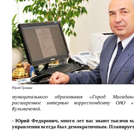
Юрий Гришан
муниципального образования «Город Магадан
расширенное интервью корреспонденту ОАО «
Кузьмичевой.
- Юрий Федорович, много лет вас знают тысячи м
управления всегда был демократичным. Планируете