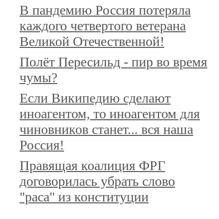
В пандемию Россия потеряла
каждого четвертого ветерана
Великой Отечественной!
Полёт Пересильд - пир во время
чумы?
Если Википедию сделают
иноагентом, то иноагентом для
чиновников станет... вся наша
Россия!
Правящая коалиция ФРГ
договорилась убрать слово
"раса" из конституции