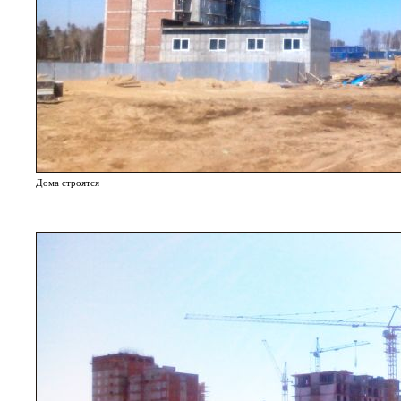
Дома строятся