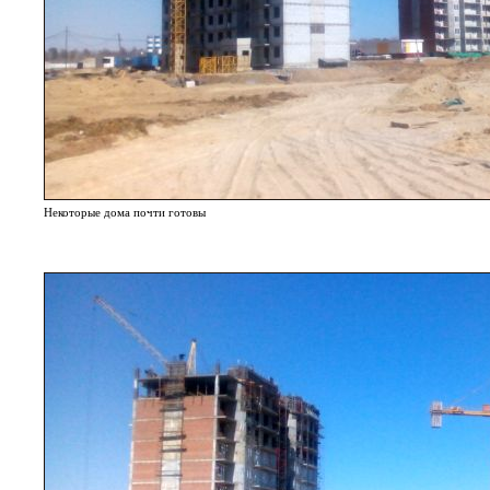
Некоторые дома почти готовы