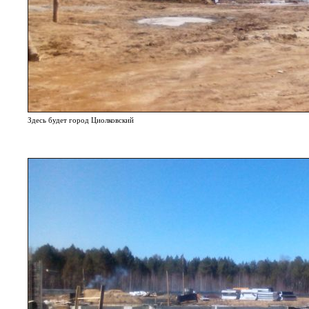
Здесь будет город Циолковский