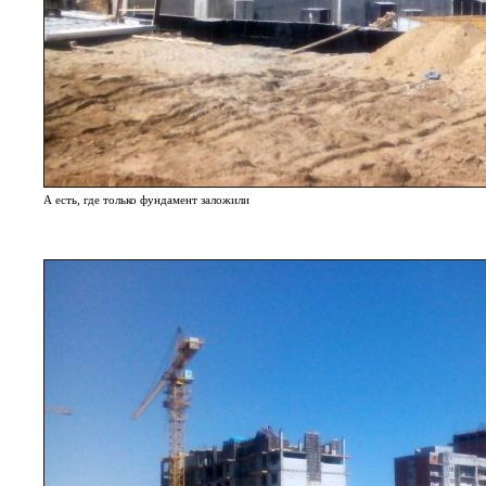
А есть, где только фундамент заложили