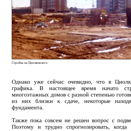
Стройка на Циолковского
Однако уже сейчас очевидно, что в Циолк
графика. В настоящее время начато стр
многоэтажных домов с разной степенью готовн
из них близки к сдаче, некоторые наход
фундамента.
Также пока совсем не решен вопрос с подв
Поэтому и трудно спрогнозировать, когда 