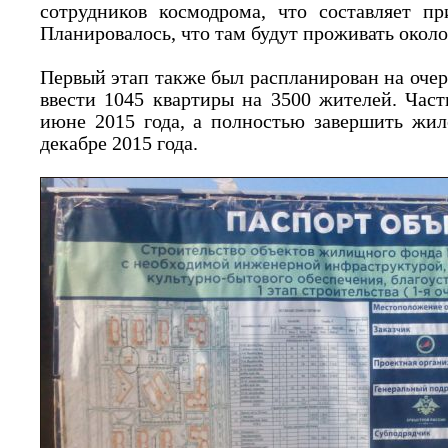
сотрудников космодрома, что составляет п
Планировалось, что там будут проживать около
Первый этап также был распланирован на очер
ввести 1045 квартиры на 3500 жителей. Част
июне 2015 года, а полностью завершить жил
декабре 2015 года.