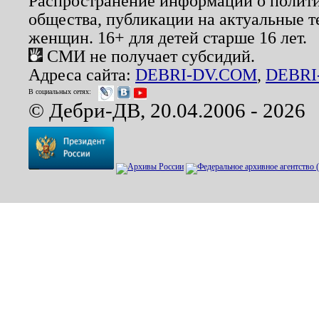
Распространение информации о полити
общества, публикации на актуальные 
женщин. 16+ для детей старше 16 лет.
СМИ не получает субсидий.
Адреса сайта:
DEBRI-DV.COM
,
DEBRI
В социальных сетях:
© Дебри-ДВ, 20.04.2006 - 2026