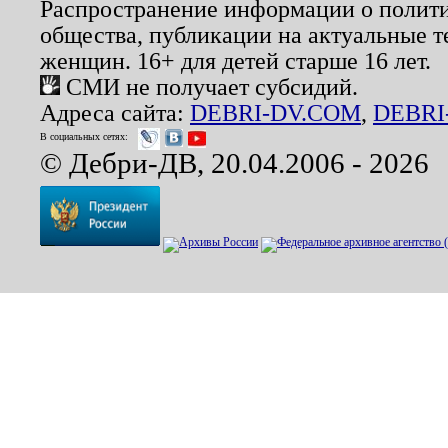
Распространение информации о полити
общества, публикации на актуальные 
женщин. 16+ для детей старше 16 лет.
СМИ не получает субсидий.
Адреса сайта:
DEBRI-DV.COM
,
DEBRI
В социальных сетях:
© Дебри-ДВ, 20.04.2006 - 2026