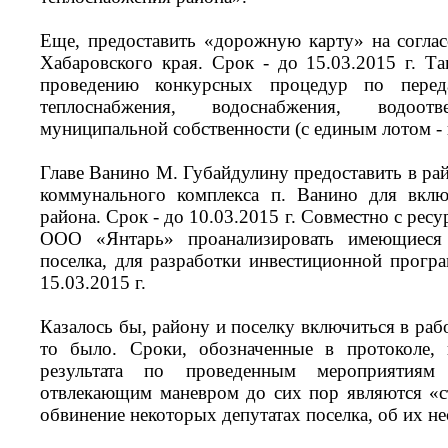
Еще, предоставить «дорожную карту» на согла
Хабаровского края. Срок - до 15.03.2015 г. Та
проведению конкурсных процедур по перед
теплоснабжения, водоснабжения, водоот
муниципальной собственности (с единым лотом -
Главе Ванино М. Губайдулину предоставить в ра
коммунального комплекса п. Ванино для вкл
района. Срок - до 10.03.2015 г. Совместно с ре
ООО «Янтарь» проанализировать имеющиеся 
поселка, для разработки инвестиционной прогр
15.03.2015 г.
Казалось бы, району и поселку включиться в рабо
то было. Сроки, обозначенные в протоколе,
результата по проведенным мероприятия
отвлекающим маневром до сих пор являются «с
обвинение некоторых депутатах поселка, об их н