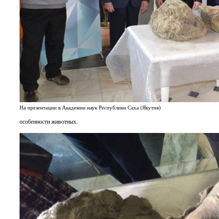
На презентации в Академии наук Республики Саха (Якутия)
особенности животных.