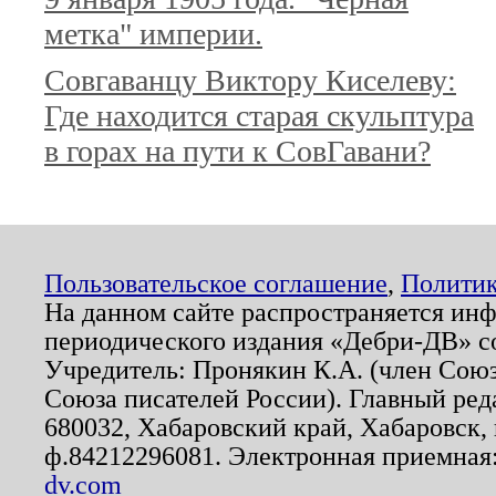
метка" империи.
Совгаванцу Виктору Киселеву:
Где находится старая скульптура
в горах на пути к СовГавани?
Пользовательское соглашение
,
Политик
На данном сайте распространяется ин
периодического издания «Дебри-ДВ» с
Учредитель: Пронякин К.А. (член Союз
Союза писателей России). Главный ред
680032, Хабаровский край, Хабаровск, п
ф.84212296081. Электронная приемная
dv.com