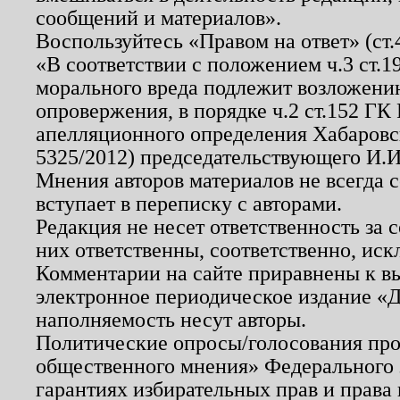
сообщений и материалов».
Воспользуйтесь «Правом на ответ» (ст
«В соответствии с положением ч.3 ст.
морального вреда подлежит возложению
опровержения, в порядке ч.2 ст.152 ГК 
апелляционного определения Хабаровско
5325/2012) председательствующего И.И
Мнения авторов материалов не всегда 
вступает в переписку с авторами.
Редакция не несет ответственность за
них ответственны, соответственно, иск
Комментарии на сайте приравнены к в
электронное периодическое издание «Д
наполняемость несут авторы.
Политические опросы/голосования пров
общественного мнения» Федерального з
гарантиях избирательных прав и права