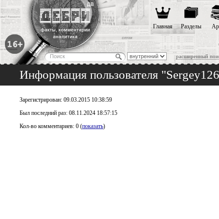
Главная
Разделы
Ар
расширенный пои
Информация пользователя "Sergey12
Зарегистрирован: 09.03.2015 10:38:59
Был последний раз: 08.11.2024 18:57:15
Кол-во комментариев: 0 (
показать
)