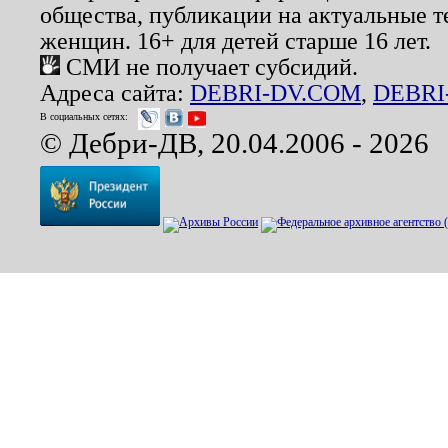
общества, публикации на актуальные 
женщин. 16+ для детей старше 16 лет.
СМИ не получает субсидий.
Адреса сайта:
DEBRI-DV.COM
,
DEBRI
В социальных сетях:
© Дебри-ДВ, 20.04.2006 - 2026