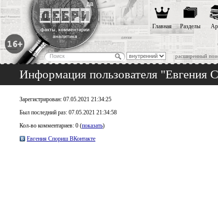
Главная
Разделы
Ар
расширенный пои
Информация пользователя "Евгения 
Зарегистрирован: 07.05.2021 21:34:25
Был последний раз: 07.05.2021 21:34:58
Кол-во комментариев: 0 (
показать
)
Евгения Спориш ВКонтакте