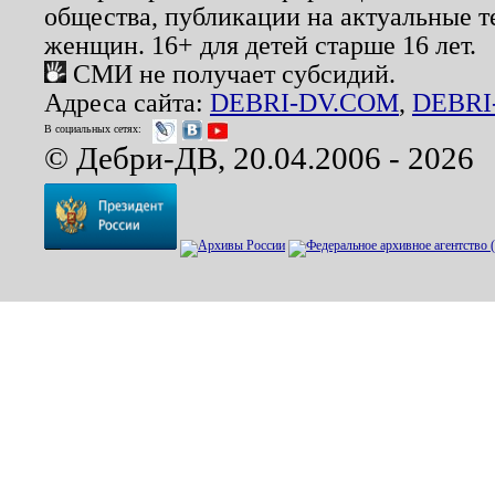
общества, публикации на актуальные 
женщин. 16+ для детей старше 16 лет.
СМИ не получает субсидий.
Адреса сайта:
DEBRI-DV.COM
,
DEBRI
В социальных сетях:
© Дебри-ДВ, 20.04.2006 - 2026