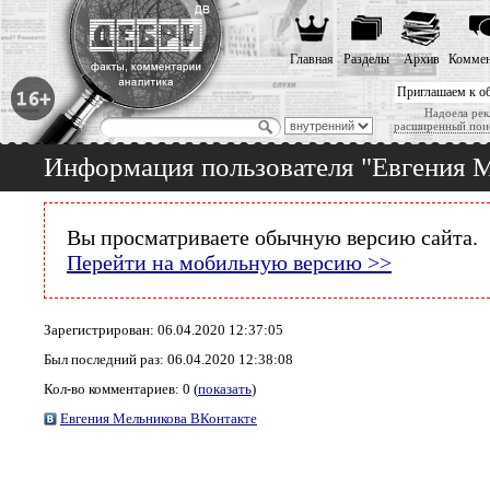
Главная
Разделы
Архив
Коммен
Приглашаем к о
Надоела рек
расширенный пои
Информация пользователя "Евгения 
Вы просматриваете обычную версию сайта.
Перейти на мобильную версию >>
Зарегистрирован: 06.04.2020 12:37:05
Был последний раз: 06.04.2020 12:38:08
Кол-во комментариев: 0 (
показать
)
Евгения Мельникова ВКонтакте