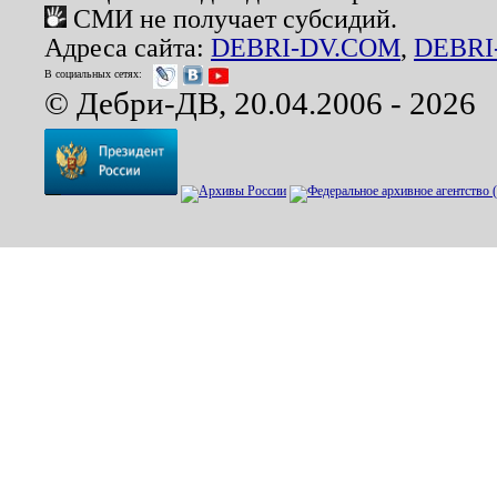
СМИ не получает субсидий.
Адреса сайта:
DEBRI-DV.COM
,
DEBRI
В социальных сетях:
© Дебри-ДВ, 20.04.2006 - 2026