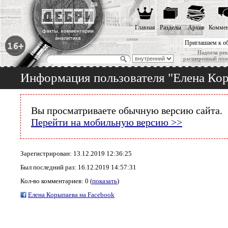
Главная
Разделы
Архив
Коммен
Приглашаем к о
Надоела рек
расширенный пои
Информация пользователя "Елена Ко
Вы просматриваете обычную версию сайта.
Перейти на мобильную версию >>
Зарегистрирован: 13.12.2019 12:36:25
Был последний раз: 16.12.2019 14:57:31
Кол-во комментариев: 0 (
показать
)
Елена Корыпаева на Facebook