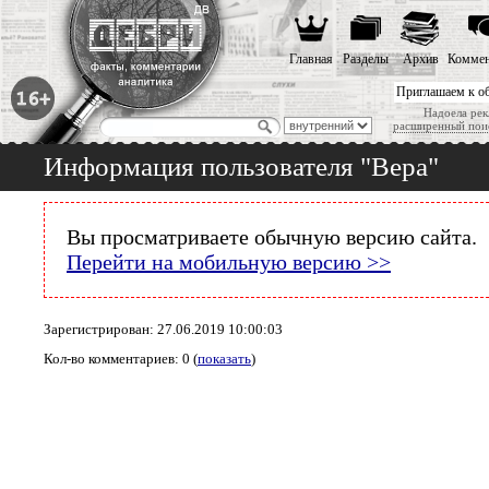
Главная
Разделы
Архив
Коммен
Приглашаем к о
Надоела рек
расширенный пои
Информация пользователя "Вера"
Вы просматриваете обычную версию сайта.
Перейти на мобильную версию >>
Зарегистрирован: 27.06.2019 10:00:03
Кол-во комментариев: 0 (
показать
)