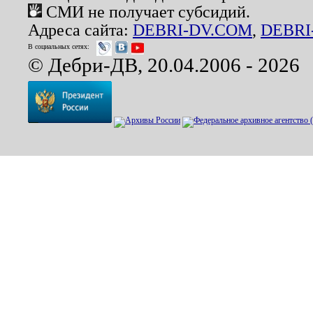
СМИ не получает субсидий.
Адреса сайта:
DEBRI-DV.COM
,
DEBRI
В социальных сетях:
© Дебри-ДВ, 20.04.2006 - 2026