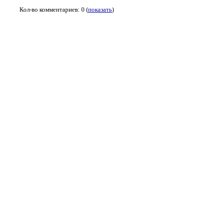
Кол-во комментариев: 0 (
показать
)