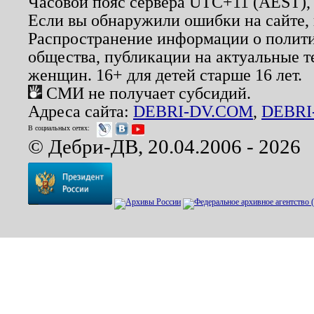
Часовой пояс сервера UTC+11 (AEST),
Если вы обнаружили ошибки на сайте,
Распространение информации о полити
общества, публикации на актуальные 
женщин. 16+ для детей старше 16 лет.
СМИ не получает субсидий.
Адреса сайта:
DEBRI-DV.COM
,
DEBRI
В социальных сетях:
© Дебри-ДВ, 20.04.2006 - 2026