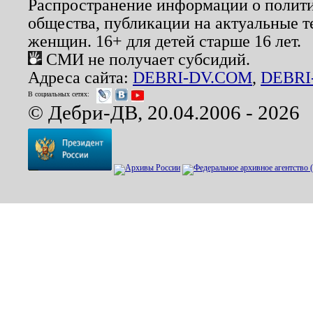
Распространение информации о полити
общества, публикации на актуальные 
женщин. 16+ для детей старше 16 лет.
СМИ не получает субсидий.
Адреса сайта:
DEBRI-DV.COM
,
DEBRI
В социальных сетях:
© Дебри-ДВ, 20.04.2006 - 2026