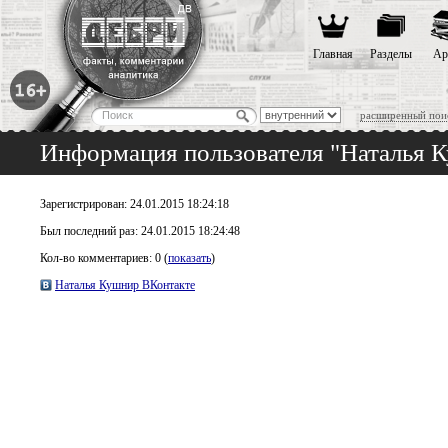
Главная
Разделы
Ар
расширенный пои
Информация пользователя "Наталья 
Зарегистрирован: 24.01.2015 18:24:18
Был последний раз: 24.01.2015 18:24:48
Кол-во комментариев: 0 (
показать
)
Наталья Кушнир ВКонтакте