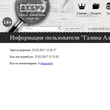
Главная
Разделы
Ар
расширенный пои
Информация пользователя "Галина Ал
Зарегистрирован: 25.03.2017 11:45:27
Был последний раз: 25.03.2017 11:51:02
Кол-во комментариев: 0 (
показать
)