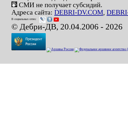
СМИ не получает субсидий.
Адреса сайта:
DEBRI-DV.COM
,
DEBRI
В социальных сетях:
© Дебри-ДВ, 20.04.2006 - 2026