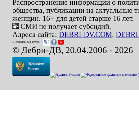
Распространение информации о полити
общества, публикации на актуальные 
женщин. 16+ для детей старше 16 лет.
СМИ не получает субсидий.
Адреса сайта:
DEBRI-DV.COM
,
DEBRI
В социальных сетях:
© Дебри-ДВ, 20.04.2006 - 2026