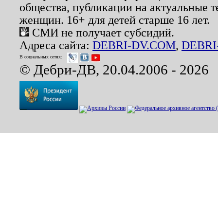
общества, публикации на актуальные 
женщин. 16+ для детей старше 16 лет.
СМИ не получает субсидий.
Адреса сайта:
DEBRI-DV.COM
,
DEBRI
В социальных сетях:
© Дебри-ДВ, 20.04.2006 - 2026