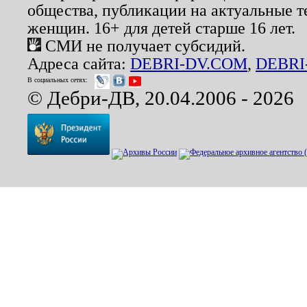
общества, публикации на актуальные 
женщин. 16+ для детей старше 16 лет.
СМИ не получает субсидий.
Адреса сайта:
DEBRI-DV.COM
,
DEBRI
В социальных сетях:
© Дебри-ДВ, 20.04.2006 - 2026