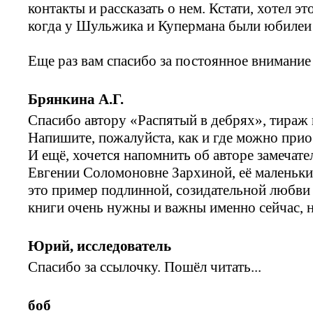
контакты и рассказать о нем. Кстати, хотел э
когда у Шульжика и Купермана были юбилеи -
Еще раз вам спасибо за постоянное внимание
Брянкина А.Г.
Спасибо автору «Распятый в дебрях», тираж 
Напишите, пожалуйста, как и где можно при
И ещё, хочется напомнить об авторе замечате
Евгении Соломоновне Зархиной, её маленькие
это пример подлинной, созидательной любви 
книги очень нужны и важны именно сейчас, н
Юрий, исследователь
Спасибо за ссылочку. Пошёл читать...
боб