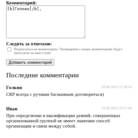
Комментарий:
Следить за ответами:
Подписаться на комментарии. Оповещения о новых комментариях будут
приходить на ваш e-mail.
Последние комментарии
Голкин
18.06.2015 12:16:14
СКР всегда с ручным басманным договориться)
Иван
13.06.2015 19:27:04
При определении и квалификации деяний, совершенных
организованной группой не имеет значения способ
организации и связи между собой.