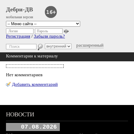
Дебри-ДВ
мобильная версия
Логин
Пароль
Регистрация
/
Забыли пароль?
расширенный
Комментарии к материалу
Нет комментариев
Добавить комментарий
НОВОСТИ
07.08.2026