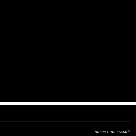
павел попельский