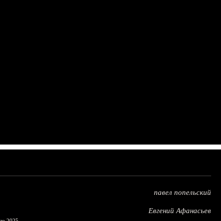
павел попельский
Евгений Афанасьев