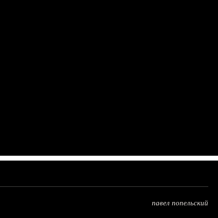
павел попельский