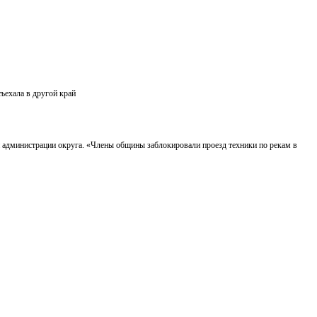
ъехала в другой край
 администрации округа. «Члены общины заблокировали проезд техники по рекам в