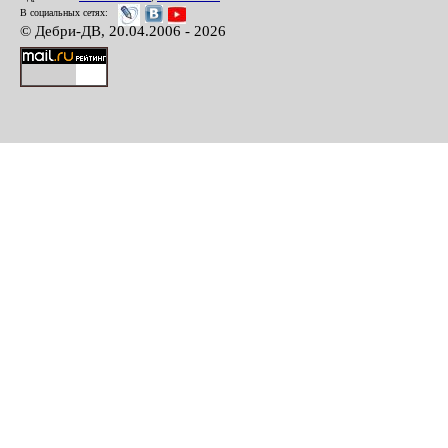
В социальных сетях:
© Дебри-ДВ, 20.04.2006 - 2026