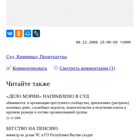
06.12.2006 15:00:50 +1000
Суд, Криминал, Прокуратура
Комментировать
Смотреть комментарии (3)
Читайте также
«ДЕЛО МЭРИИ» НАПРАВЛЕНО В СУД
обвиняются: в организации преступного сообщества, присвоениях (растратах)
казенных денег, служебных подлогах, вымогательстве и получении взяток в
крупном размере в составе организованной группы
22.12.2006
БЕГСТВО НА ПЕНСИЮ
министр по делам ЧС и ГО Республики Якутия уходит