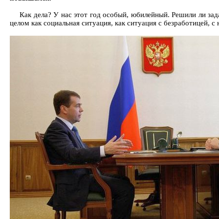
Как дела? У нас этот год особый, юбилейный. Решили ли зад
целом как социальная ситуация, как ситуация с безработицей, с