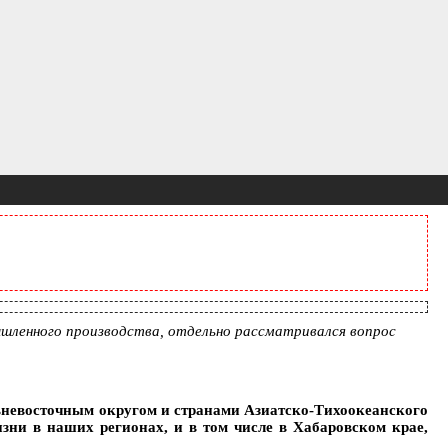
шленного производства, отдельно рассматривался вопрос
ьневосточным округом и странами Азиатско-Тихоокеанского
изни в наших регионах, и в том числе в Хабаровском крае,