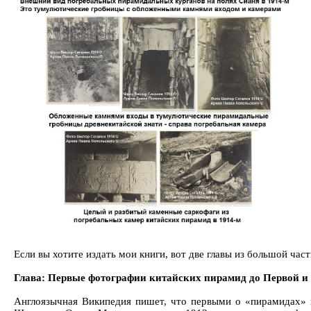
Если вы хотите издать мои книги, вот две главы из большой ча
Глава: Первые фотографии китайских пирамид до Первой и
Англоязычная Википедия пишет, что первыми о «пирамидах» в