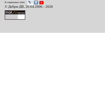
В социальных сетях:
© Дебри-ДВ, 20.04.2006 - 2026