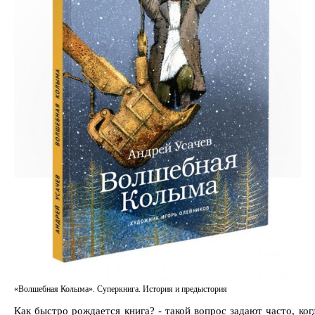
«Волшебная Колыма». Суперкнига. История и предыстория
Как быстро рождается книга? - такой вопрос задают часто, ко