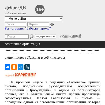
Дебри-ДВ
мобильная версия
Логин
Пароль
Регистрация
/
Забыли пароль?
расширенный
Атипичная ориентация
акция против Пенкина и гей-культуры
На прошлой неделе в редакцию «Самовара» пришло
письмо, подписанное руководителем общественной
организации «Пробуждение» и одним из организаторов
прошедшего в Благовещенске пикета против пропаганды
гомосексуализма Павлом Гавриловым. В письме —
обращение одной из благовещенских организаций, которая