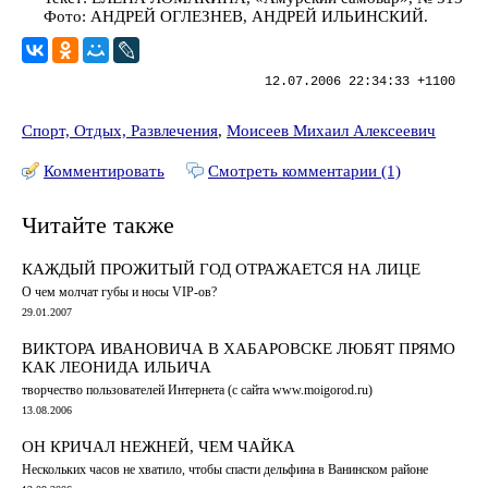
Фото: АНДРЕЙ ОГЛЕЗНЕВ, АНДРЕЙ ИЛЬИНСКИЙ.
12.07.2006 22:34:33 +1100
Спорт, Отдых, Развлечения
,
Моисеев Михаил Алексеевич
Комментировать
Смотреть комментарии (1)
Читайте также
КАЖДЫЙ ПРОЖИТЫЙ ГОД ОТРАЖАЕТСЯ НА ЛИЦЕ
О чем молчат губы и носы VIP-ов?
29.01.2007
ВИКТОРА ИВАНОВИЧА В ХАБАРОВСКЕ ЛЮБЯТ ПРЯМО
КАК ЛЕОНИДА ИЛЬИЧА
творчество пользователей Интернета (с сайта www.moigorod.ru)
13.08.2006
ОН КРИЧАЛ НЕЖНЕЙ, ЧЕМ ЧАЙКА
Нескольких часов не хватило, чтобы спасти дельфина в Ванинском районе