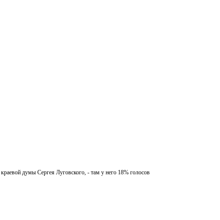
краевой думы Сергея Луговского, - там у него 18% голосов