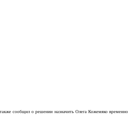
а также сообщил о решении назначить Олега Кожемяко временно