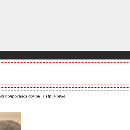
й попросился домой, в Приморье