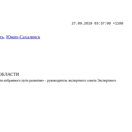
27.09.2018 03:37:00 +1100
ть
,
Южно-Сахалинск
ОБЛАСТИ
ти избранного пути развития» - руководитель экспертного совета Экспертного