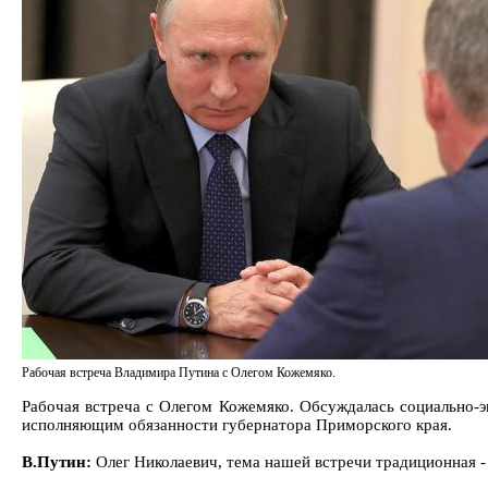
Рабочая встреча Владимира Путина с Олегом Кожемяко.
Рабочая встреча с Олегом Кожемяко. Обсуждалась социально-э
исполняющим обязанности губернатора Приморского края.
В.Путин:
Олег Николаевич, тема нашей встречи традиционная -