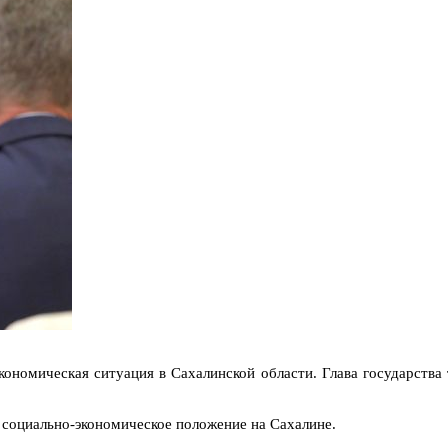
кономическая ситуация в Сахалинской области. Глава государств
 социально-экономическое положение на Сахалине.