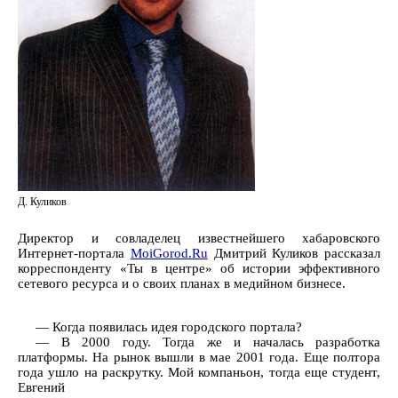
Д. Куликов
Директор и совладелец известнейшего хабаровского
Интернет-портала
MoiGorod.Ru
Дмитрий Куликов рассказал
корреспонденту «Ты в центре» об истории эффективного
сетевого ресурса и о своих планах в медийном бизнесе.
— Когда появилась идея городского портала?
— В 2000 году. Тогда же и началась разработка
платформы. На рынок вышли в мае 2001 года. Еще полтора
года ушло на раскрутку. Мой компаньон, тогда еще студент,
Евгений