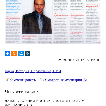
.
22.09.2009 20:42:35 +1100
Наука, История, Образование, СМИ
Комментировать
Смотреть комментарии (3)
Читайте также
ДАЖЕ - ДАЛЬНИЙ ВОСТОК СТАЛ ФОРПОСТОМ
ЖУРНАЛИСТОВ