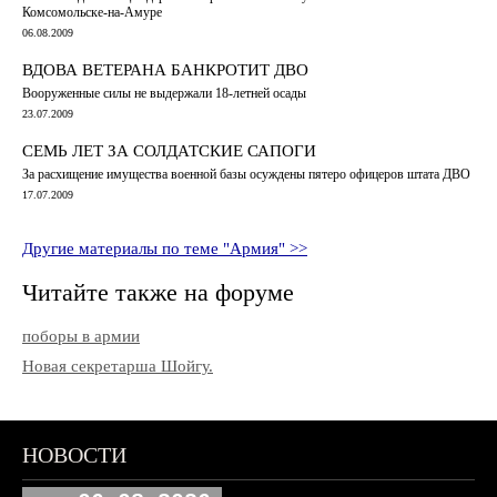
Комсомольске-на-Амуре
06.08.2009
ВДОВА ВЕТЕРАНА БАНКРОТИТ ДВО
Вооруженные силы не выдержали 18-летней осады
23.07.2009
СЕМЬ ЛЕТ ЗА СОЛДАТСКИЕ САПОГИ
За расхищение имущества военной базы осуждены пятеро офицеров штата ДВО
17.07.2009
Другие материалы по теме "Армия" >>
Читайте также на форуме
поборы в армии
Новая секретарша Шойгу.
НОВОСТИ