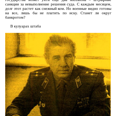
санкции за невыполнение решения суда. С каждым месяцем,
долг этот растет как снежный ком. Но военные видно готовы
на все, лишь бы не платить по иску. Станет ли округ
банкротом?
В кулуарах штаба