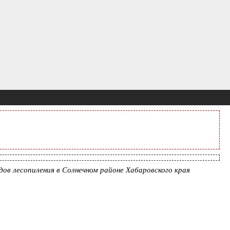
ов лесопиления в Солнечном районе Хабаровского края