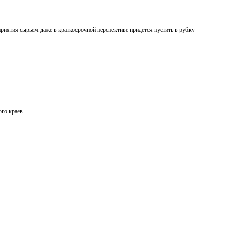
риятия сырьем даже в краткосрочной перспективе придется пустить в рубку
ого краев