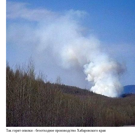
Так горят опилки - безотходное производство Хабаровского края